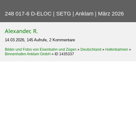
248 017-6 D-ELOC | SETG | Anklam | März 2026
Alexander, R.
14.03.2026, 145 Aufrufe, 2 Kommentare
Bilder und Fotos von Eisenbahn und Zügen
»
Deutschland
»
Hafenbahnen
»
Binnenhafen Anklam GmbH
»
ID 1435337