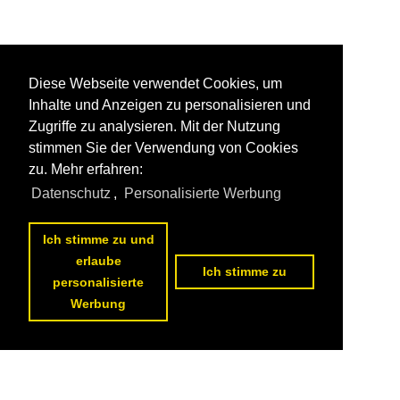
Diese Webseite verwendet Cookies, um
Inhalte und Anzeigen zu personalisieren und
Zugriffe zu analysieren. Mit der Nutzung
stimmen Sie der Verwendung von Cookies
zu. Mehr erfahren:
Datenschutz
,
Personalisierte Werbung
Ich stimme zu und
erlaube
Ich stimme zu
personalisierte
Werbung