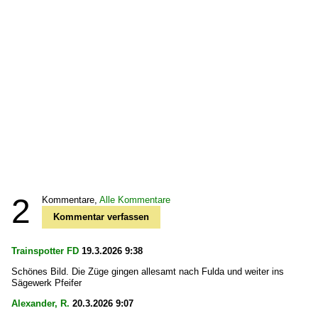
2
Kommentare,
Alle Kommentare
Kommentar verfassen
Trainspotter FD
19.3.2026 9:38
Schönes Bild. Die Züge gingen allesamt nach Fulda und weiter ins
Sägewerk Pfeifer
Alexander, R.
20.3.2026 9:07