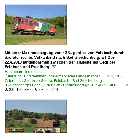
Mit einer Maximalsteigung von 42 ‰ geht es von Feldbach durch
das Steirisches Vulkanland nach Bad Gleichenberg. ET 2 am
22.4.2019 aufgenommen zwischen den Haltestellen Oedt bei
Feldbach und Prädiberg.

Hanspeter Reschinger
Österreich / Unternehmen / Steiermärkische Landesbahnen ·StLB, StB·
,
Österreich / Strecken / Strecke Feldbach – Bad Gleichenberg
·Gleichenberger Bahn·
,
Österreich / Elektrotriebzüge / BR 4029 · StLB ET 1-2
339 1200x800 Px, 03.05.2019
