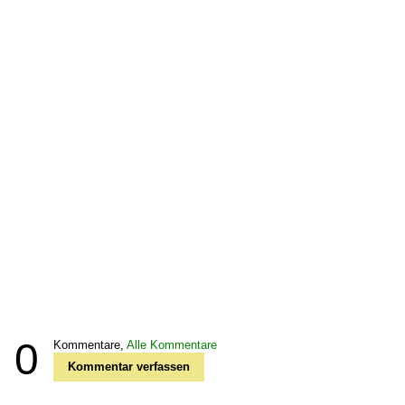
0
Kommentare,
Alle Kommentare
Kommentar verfassen