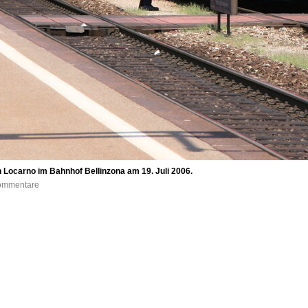
h Locarno im Bahnhof Bellinzona am 19. Juli 2006.
Kommentare