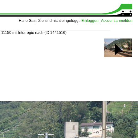
Hallo Gast, Sie sind nicht eingeloggt.
Einloggen
|
Account anmelden
I 11150 mit Interregio nach
(ID 1441516)