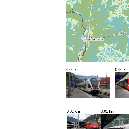
0,00 km
0,00 km
0,01 km
0,01 km