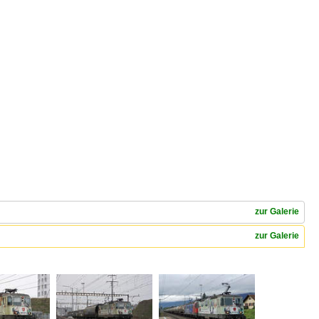
zur Galerie
zur Galerie