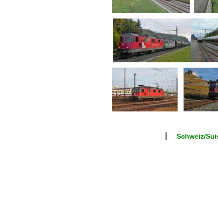
Schweiz/Suis