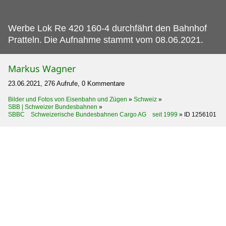
Werbe Lok Re 420 160-4 durchfährt den Bahnhof
Pratteln.
Die Aufnahme stammt vom 08.06.2021.
Markus Wagner
23.06.2021, 276 Aufrufe, 0 Kommentare
Bilder und Fotos von Eisenbahn und Zügen
»
Schweiz
»
SBB | Schweizer Bundesbahnen
»
SBBC Schweizerische Bundesbahnen Cargo AG seit 1999
»
ID 1256101