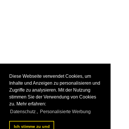
Diese Webseite verwendet Cookies, um
Inhalte und Anzeigen zu personalisieren und
Zugriffe zu analysieren. Mit der Nutzung
stimmen Sie der Verwendung von Cookies
zu. Mehr erfahren:
Datenschutz
,
Personalisierte Werbung
Ich stimme zu und