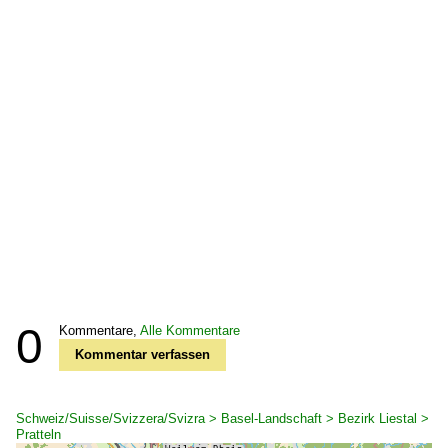
0
Kommentare,
Alle Kommentare
Kommentar verfassen
Schweiz/Suisse/Svizzera/Svizra > Basel-Landschaft > Bezirk Liestal >
Pratteln