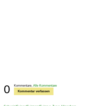
0
Kommentare,
Alle Kommentare
Kommentar verfassen