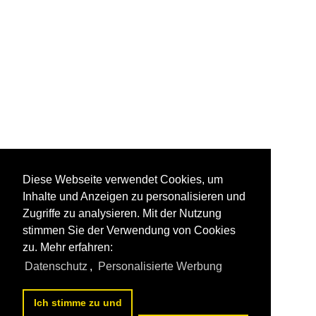
Diese Webseite verwendet Cookies, um
Inhalte und Anzeigen zu personalisieren und
Zugriffe zu analysieren. Mit der Nutzung
stimmen Sie der Verwendung von Cookies
zu. Mehr erfahren:
Datenschutz
,
Personalisierte Werbung
Ich stimme zu und