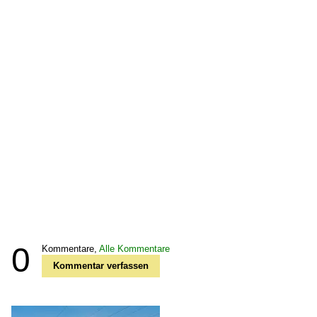
0
Kommentare,
Alle Kommentare
Kommentar verfassen