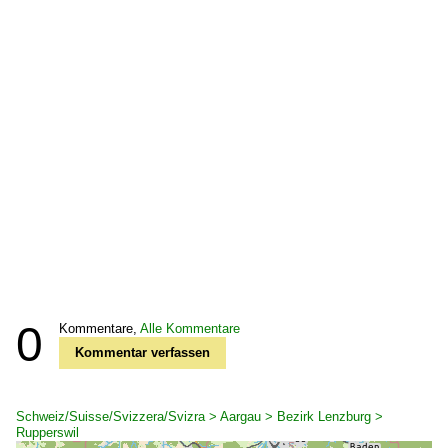
0
Kommentare,
Alle Kommentare
Kommentar verfassen
Schweiz/Suisse/Svizzera/Svizra > Aargau > Bezirk Lenzburg >
Rupperswil