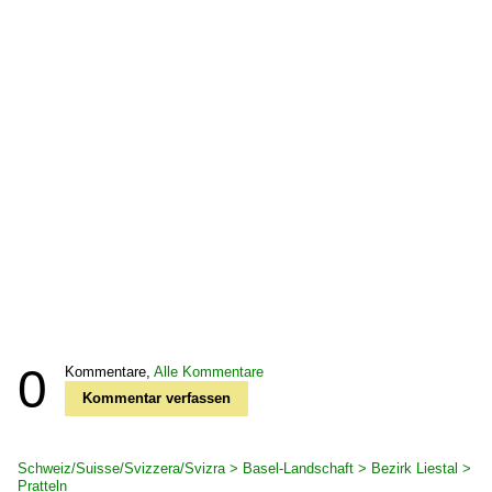
0
Kommentare,
Alle Kommentare
Kommentar verfassen
Schweiz/Suisse/Svizzera/Svizra > Basel-Landschaft > Bezirk Liestal >
Pratteln