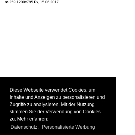
259 1200x795 Px, 15.06.2017

Diese Webseite verwendet Cookies, um
Inhalte und Anzeigen zu personalisieren und
Zugriffe zu analysieren. Mit der Nutzung
stimmen Sie der Verwendung von Cookies
zu. Mehr erfahren:
Datenschutz
,
Personalisierte Werbung