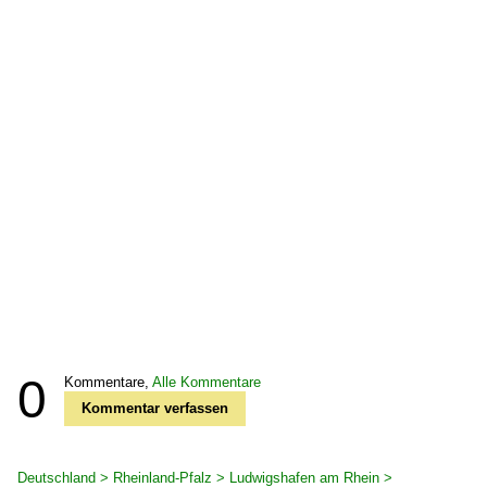
0
Kommentare,
Alle Kommentare
Kommentar verfassen
Deutschland > Rheinland-Pfalz > Ludwigshafen am Rhein >