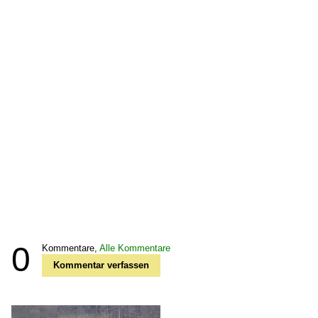
0
Kommentare,
Alle Kommentare
Kommentar verfassen