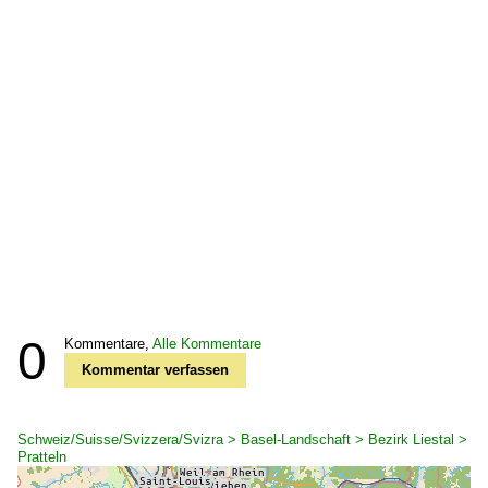
0
Kommentare,
Alle Kommentare
Kommentar verfassen
Schweiz/Suisse/Svizzera/Svizra > Basel-Landschaft > Bezirk Liestal >
Pratteln