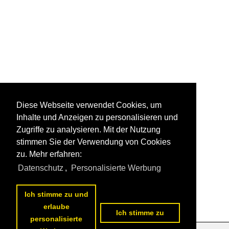
Diese Webseite verwendet Cookies, um
Inhalte und Anzeigen zu personalisieren und
Zugriffe zu analysieren. Mit der Nutzung
stimmen Sie der Verwendung von Cookies
zu. Mehr erfahren:
Datenschutz
,
Personalisierte Werbung
Ich stimme zu und
erlaube
Ich stimme zu
personalisierte