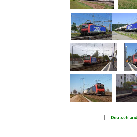
Deutschland