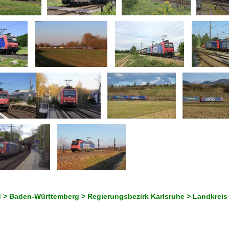
 > Baden-Württemberg > Regierungsbezirk Karlsruhe > Landkreis