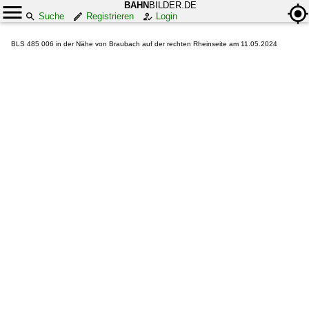
BAHN
BILDER.DE
Suche
Registrieren
Login
BLS 485 006 in der Nähe von Braubach auf der rechten Rheinseite am 11.05.2024