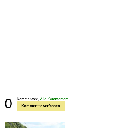
0
Kommentare,
Alle Kommentare
Kommentar verfassen