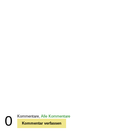
0
Kommentare,
Alle Kommentare
Kommentar verfassen