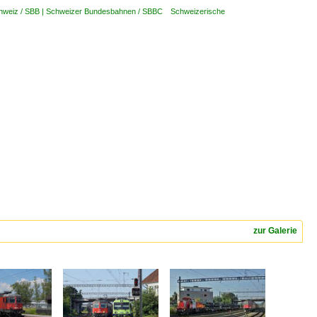
hweiz / SBB | Schweizer Bundesbahnen / SBBC Schweizerische
zur Galerie