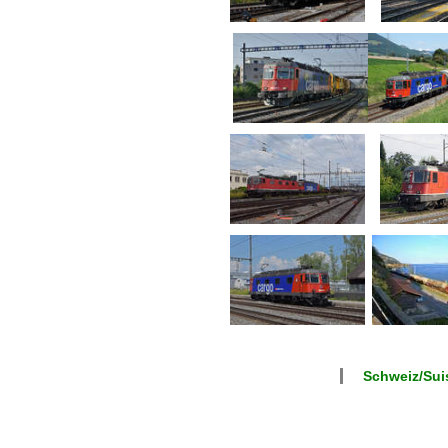
Schweiz/Suis