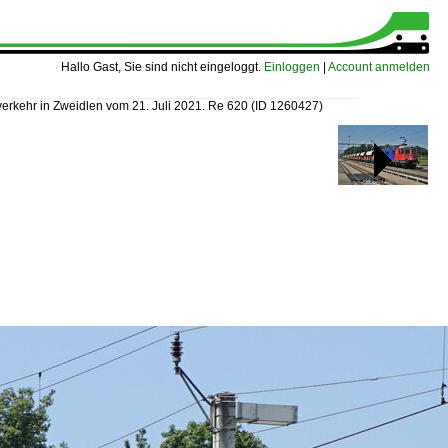
Hallo Gast, Sie sind nicht eingeloggt.
Einloggen
|
Account anmelden
verkehr in Zweidlen vom 21. Juli 2021. Re 620
(ID 1260427)