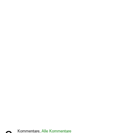
Kommentare,
Alle Kommentare