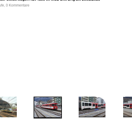
rufe, 0 Kommentare