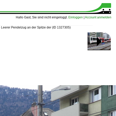
Hallo Gast, Sie sind nicht eingeloggt.
Einloggen
|
Account anmelden
 Leerer Pendelzug an der Spitze der
(ID 1327305)