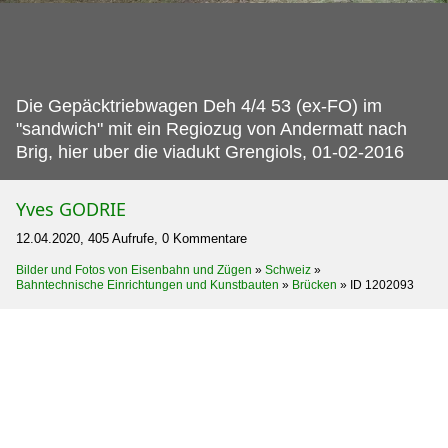
Die Gepäcktriebwagen Deh 4/4 53 (ex-FO) im
"sandwich" mit ein Regiozug von Andermatt nach
Brig, hier uber die viadukt Grengiols, 01-02-2016
Yves GODRIE
12.04.2020, 405 Aufrufe, 0 Kommentare
Bilder und Fotos von Eisenbahn und Zügen
»
Schweiz
»
Bahntechnische Einrichtungen und Kunstbauten
»
Brücken
»
ID 1202093