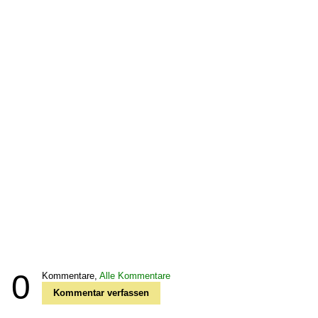
0
Kommentare,
Alle Kommentare
Kommentar verfassen