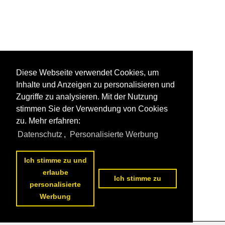
Diese Webseite verwendet Cookies, um
Inhalte und Anzeigen zu personalisieren und
Zugriffe zu analysieren. Mit der Nutzung
stimmen Sie der Verwendung von Cookies
zu. Mehr erfahren:
Datenschutz
,
Personalisierte Werbung
Ich stimme zu und
erlaube
Ich stimme zu
personalisierte
Werbung