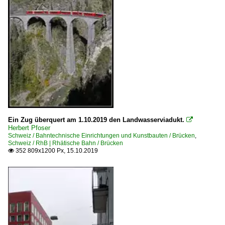
Ein Zug überquert am 1.10.2019 den Landwasserviadukt.

Herbert Pfoser
Schweiz / Bahntechnische Einrichtungen und Kunstbauten / Brücken
,
Schweiz / RhB | Rhätische Bahn / Brücken
352 809x1200 Px, 15.10.2019
