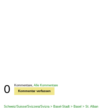
0
Kommentare,
Alle Kommentare
Kommentar verfassen
Schweiz/Suisse/Svizzera/Svizra > Basel-Stadt > Basel > St. Alban