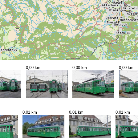
0,00 km
0,00 km
0,00 km
0,01 km
0,01 km
0,01 km