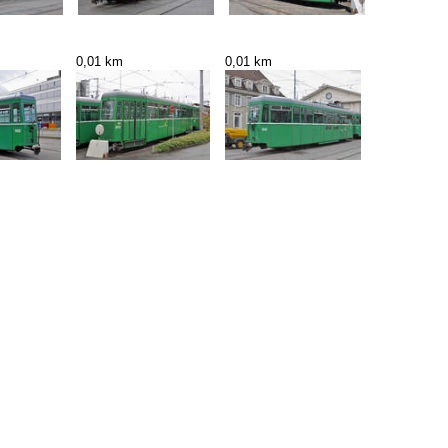
0,01 km
0,01 km