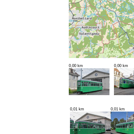
0,00 km
0,00 km
0,01 km
0,01 km