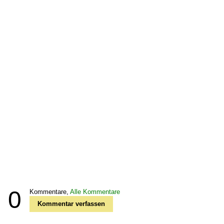
0
Kommentare,
Alle Kommentare
Kommentar verfassen