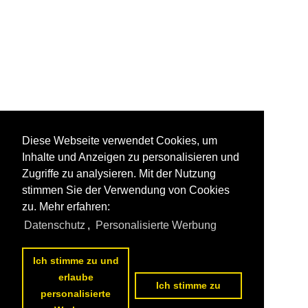
Diese Webseite verwendet Cookies, um
Inhalte und Anzeigen zu personalisieren und
Zugriffe zu analysieren. Mit der Nutzung
stimmen Sie der Verwendung von Cookies
zu. Mehr erfahren:
Datenschutz
,
Personalisierte Werbung
Ich stimme zu und
erlaube
Ich stimme zu
personalisierte