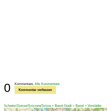
0
Kommentare,
Alle Kommentare
Kommentar verfassen
Schweiz/Suisse/Svizzera/Svizra > Basel-Stadt > Basel > Vorstädte