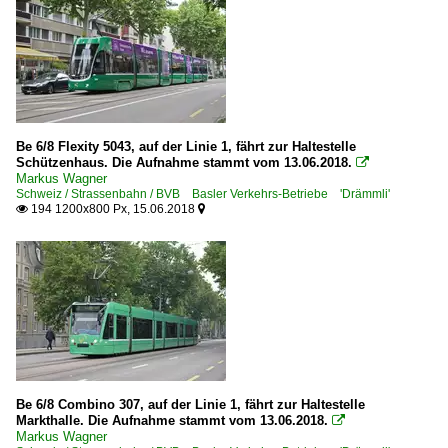
Be 6/8 Flexity 5043, auf der Linie 1, fährt zur Haltestelle
Schützenhaus. Die Aufnahme stammt vom 13.06.2018.

Markus Wagner
Schweiz / Strassenbahn / BVB Basler Verkehrs-Betriebe 'Drämmli'
194 1200x800 Px, 15.06.2018


Be 6/8 Combino 307, auf der Linie 1, fährt zur Haltestelle
Markthalle. Die Aufnahme stammt vom 13.06.2018.

Markus Wagner