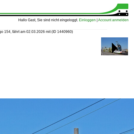
Hallo Gast, Sie sind nicht eingeloggt.
Einloggen
|
Account anmelden
go 154, fährt am 02.03.2026 mit
(ID 1440960)