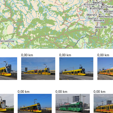
0,00 km
0,00 km
0,00 km
0,00 km
0,00 km
0,00 km