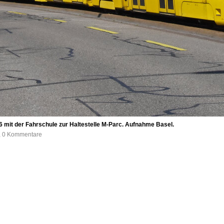
6 mit der Fahrschule zur Haltestelle M-Parc. Aufnahme Basel.
e, 0 Kommentare