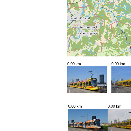
0,00 km
0,00 km
0,00 km
0,00 km