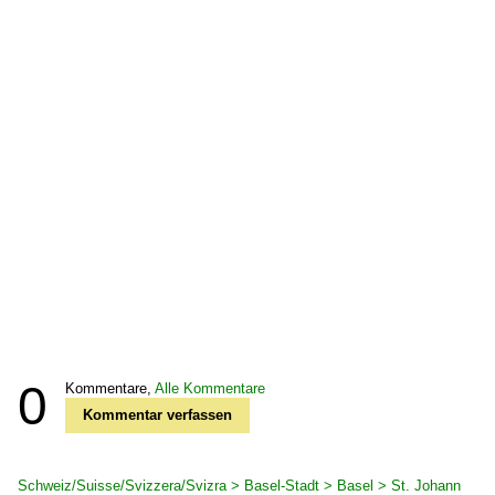
0
Kommentare,
Alle Kommentare
Kommentar verfassen
Schweiz/Suisse/Svizzera/Svizra > Basel-Stadt > Basel > St. Johann