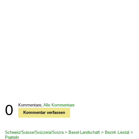
0
Kommentare,
Alle Kommentare
Kommentar verfassen
Schweiz/Suisse/Svizzera/Svizra > Basel-Landschaft > Bezirk Liestal >
Pratteln