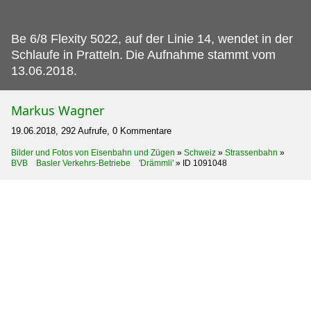
Be 6/8 Flexity 5022, auf der Linie 14, wendet in der
Schlaufe in Pratteln.
Die Aufnahme stammt vom
13.06.2018.
Markus Wagner
19.06.2018, 292 Aufrufe, 0 Kommentare
Bilder und Fotos von Eisenbahn und Zügen
»
Schweiz
»
Strassenbahn
»
BVB Basler Verkehrs-Betriebe 'Drämmli'
»
ID 1091048