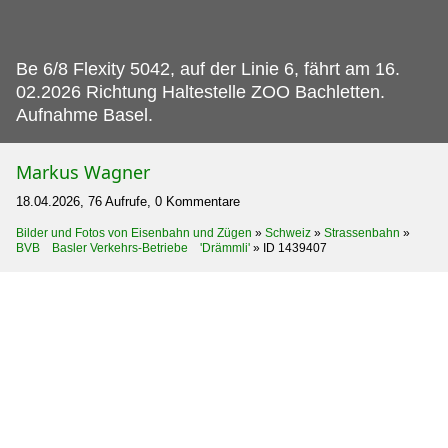
Be 6/8 Flexity 5042, auf der Linie 6, fährt am 16.
02.2026 Richtung Haltestelle ZOO Bachletten.
Aufnahme Basel.
Markus Wagner
18.04.2026, 76 Aufrufe, 0 Kommentare
Bilder und Fotos von Eisenbahn und Zügen
»
Schweiz
»
Strassenbahn
»
BVB Basler Verkehrs-Betriebe 'Drämmli'
»
ID 1439407