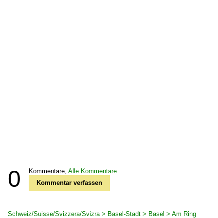
0
Kommentare,
Alle Kommentare
Kommentar verfassen
Schweiz/Suisse/Svizzera/Svizra > Basel-Stadt > Basel > Am Ring