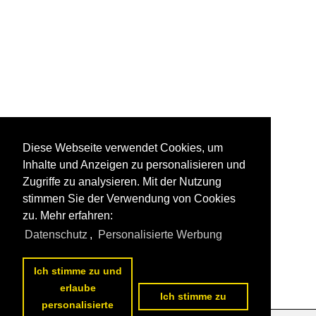
Diese Webseite verwendet Cookies, um
Inhalte und Anzeigen zu personalisieren und
Zugriffe zu analysieren. Mit der Nutzung
stimmen Sie der Verwendung von Cookies
zu. Mehr erfahren:
Datenschutz
,
Personalisierte Werbung
Ich stimme zu und
erlaube
Ich stimme zu
personalisierte