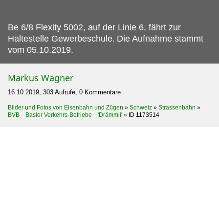
Be 6/8 Flexity 5002, auf der Linie 6, fährt zur
Haltestelle Gewerbeschule.
Die Aufnahme stammt
vom 05.10.2019.
Markus Wagner
16.10.2019, 303 Aufrufe, 0 Kommentare
Bilder und Fotos von Eisenbahn und Zügen
»
Schweiz
»
Strassenbahn
»
BVB Basler Verkehrs-Betriebe 'Drämmli'
»
ID 1173514