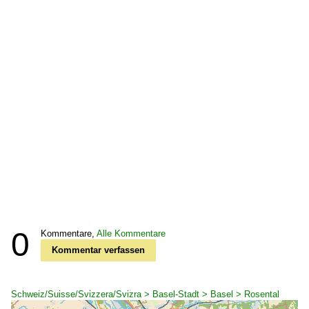
0
Kommentare,
Alle Kommentare
Kommentar verfassen
Schweiz/Suisse/Svizzera/Svizra > Basel-Stadt > Basel > Rosental