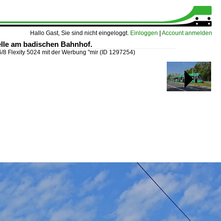
Hallo Gast, Sie sind nicht eingeloggt.
Einloggen
|
Account anmelden
telle am badischen Bahnhof.
6/8 Flexity 5024 mit der Werbung "mir
(ID 1297254)