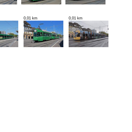
0,01 km
0,01 km