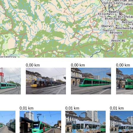
0,00 km
0,00 km
0,00 km
0,01 km
0,01 km
0,01 km