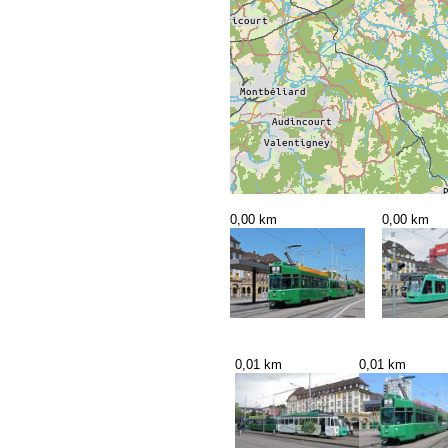
0,00 km
0,00 km
0,01 km
0,01 km