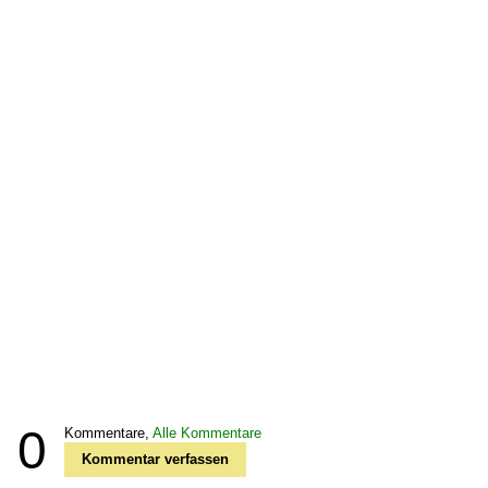
0
Kommentare,
Alle Kommentare
Kommentar verfassen