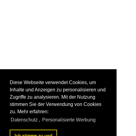
Diese Webseite verwendet Cookies, um
Inhalte und Anzeigen zu personalisieren und
Zugriffe zu analysieren. Mit der Nutzung
stimmen Sie der Verwendung von Cookies
zu. Mehr erfahren:
Datenschutz
,
Personalisierte Werbung
Ich stimme zu und