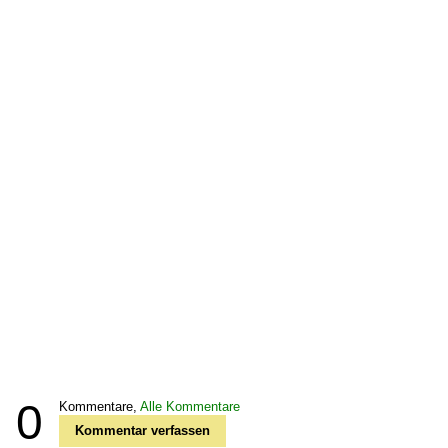
0
Kommentare,
Alle Kommentare
Kommentar verfassen