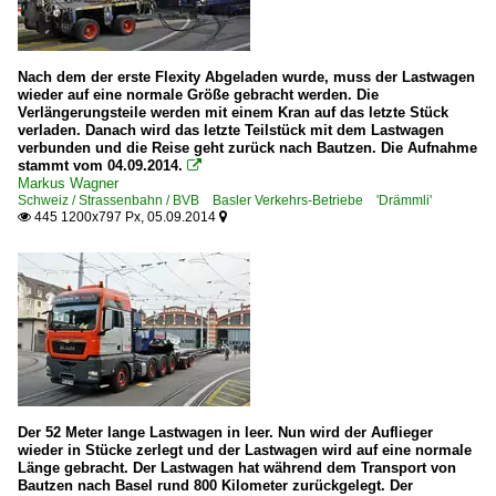
Nach dem der erste Flexity Abgeladen wurde, muss der Lastwagen
wieder auf eine normale Größe gebracht werden. Die
Verlängerungsteile werden mit einem Kran auf das letzte Stück
verladen. Danach wird das letzte Teilstück mit dem Lastwagen
verbunden und die Reise geht zurück nach Bautzen. Die Aufnahme
stammt vom 04.09.2014.

Markus Wagner
Schweiz / Strassenbahn / BVB Basler Verkehrs-Betriebe 'Drämmli'
445 1200x797 Px, 05.09.2014


Der 52 Meter lange Lastwagen in leer. Nun wird der Auflieger
wieder in Stücke zerlegt und der Lastwagen wird auf eine normale
Länge gebracht. Der Lastwagen hat während dem Transport von
Bautzen nach Basel rund 800 Kilometer zurückgelegt. Der