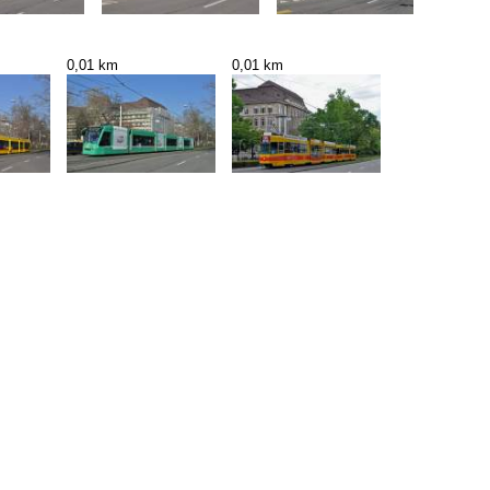
0,01 km
0,01 km