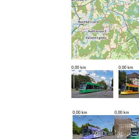
0,00 km
0,00 km
0,00 km
0,00 km