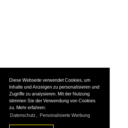
Diese Webseite verwendet Cookies, um
Inhalte und Anzeigen zu personalisieren und
Zugriffe zu analysieren. Mit der Nutzung
stimmen Sie der Verwendung von Cookies
zu. Mehr erfahren:
Datenschutz
,
Personalisierte Werbung