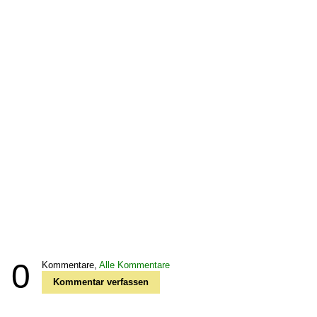
0
Kommentare,
Alle Kommentare
Kommentar verfassen