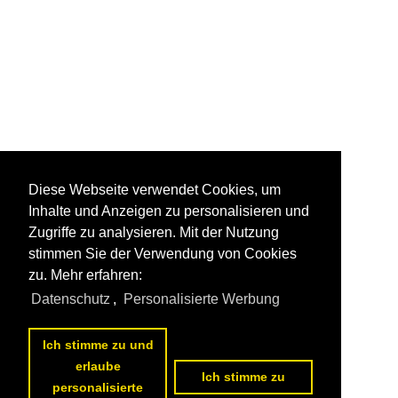
Diese Webseite verwendet Cookies, um
Inhalte und Anzeigen zu personalisieren und
Zugriffe zu analysieren. Mit der Nutzung
stimmen Sie der Verwendung von Cookies
zu. Mehr erfahren:
Datenschutz
,
Personalisierte Werbung
Ich stimme zu und
erlaube
Ich stimme zu
personalisierte