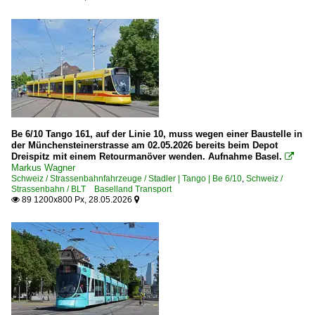
Be 6/10 Tango 161, auf der Linie 10, muss wegen einer Baustelle in
der Münchensteinerstrasse am 02.05.2026 bereits beim Depot
Dreispitz mit einem Retourmanöver wenden. Aufnahme Basel.

Markus Wagner
Schweiz / Strassenbahnfahrzeuge / Stadler | Tango | Be 6/10
,
Schweiz /
Strassenbahn / BLT Baselland Transport
89 1200x800 Px, 28.05.2026

