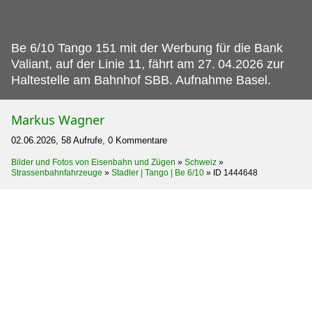
Be 6/10 Tango 151 mit der Werbung für die Bank
Valiant, auf der Linie 11, fährt am 27.
04.2026 zur
Haltestelle am Bahnhof SBB. Aufnahme Basel.
Markus Wagner
02.06.2026, 58 Aufrufe, 0 Kommentare
Bilder und Fotos von Eisenbahn und Zügen
»
Schweiz
»
Strassenbahnfahrzeuge
»
Stadler | Tango | Be 6/10
»
ID 1444648