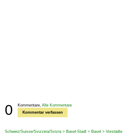
0
Kommentare,
Alle Kommentare
Kommentar verfassen
Schweiz/Suisse/Svizzera/Svizra > Basel-Stadt > Basel > Vorstädte