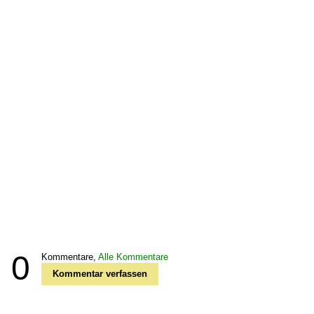
0
Kommentare,
Alle Kommentare
Kommentar verfassen