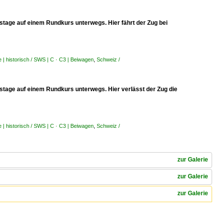
tage auf einem Rundkurs unterwegs. Hier fährt der Zug bei
| historisch / SWS | C · C3 | Beiwagen
,
Schweiz /
tage auf einem Rundkurs unterwegs. Hier verlässt der Zug die
| historisch / SWS | C · C3 | Beiwagen
,
Schweiz /
zur Galerie
zur Galerie
zur Galerie