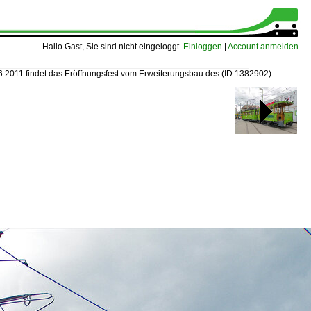
Hallo Gast, Sie sind nicht eingeloggt.
Einloggen
|
Account anmelden
.2011 findet das Eröffnungsfest vom Erweiterungsbau des
(ID 1382902)