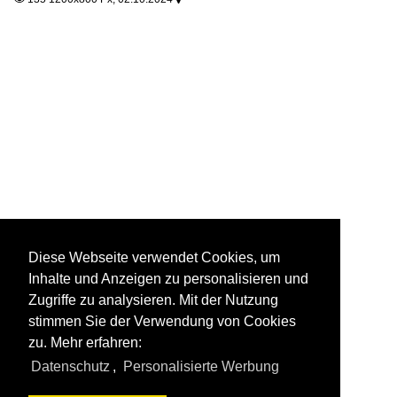
Diese Webseite verwendet Cookies, um
Inhalte und Anzeigen zu personalisieren und
Zugriffe zu analysieren. Mit der Nutzung
stimmen Sie der Verwendung von Cookies
zu. Mehr erfahren:
Datenschutz
,
Personalisierte Werbung