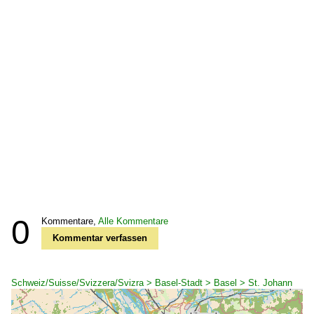
0
Kommentare,
Alle Kommentare
Kommentar verfassen
Schweiz/Suisse/Svizzera/Svizra > Basel-Stadt > Basel > St. Johann