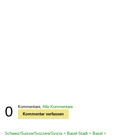
0
Kommentare,
Alle Kommentare
Kommentar verfassen
Schweiz/Suisse/Svizzera/Svizra > Basel-Stadt > Basel >