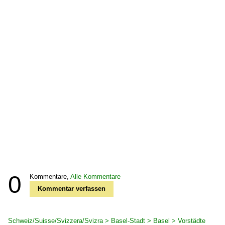
0
Kommentare,
Alle Kommentare
Kommentar verfassen
Schweiz/Suisse/Svizzera/Svizra > Basel-Stadt > Basel > Vorstädte