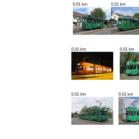
0,01 km
0,01 km
0,01 km
0,01 km
0,01 km
0,01 km