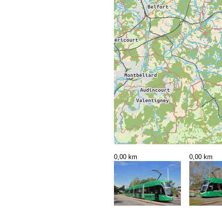
0,00 km
0,00 km