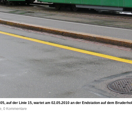
, auf der Linie 15, wartet am 02.05.2010 an der Endstation auf dem Bruderho
fe, 0 Kommentare