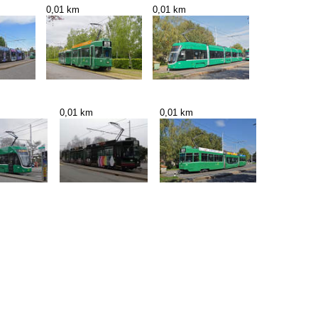
0,01 km
0,01 km
0,01 km
0,01 km