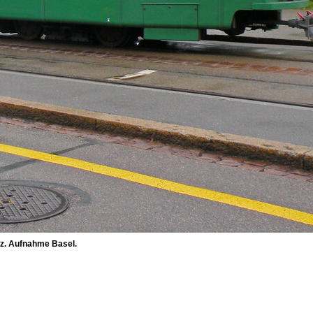
lz. Aufnahme Basel.