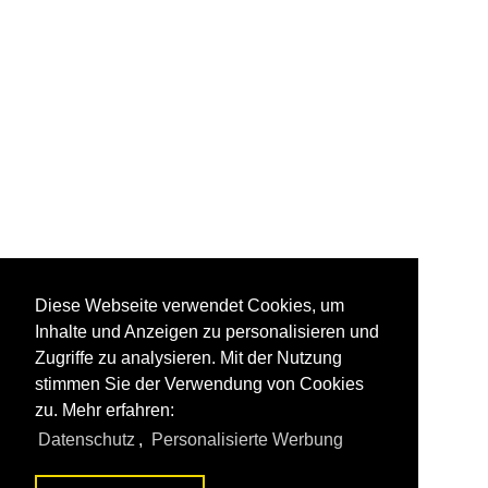
Diese Webseite verwendet Cookies, um
Inhalte und Anzeigen zu personalisieren und
Zugriffe zu analysieren. Mit der Nutzung
stimmen Sie der Verwendung von Cookies
zu. Mehr erfahren:
Datenschutz
,
Personalisierte Werbung