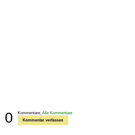
0
Kommentare,
Alle Kommentare
Kommentar verfassen