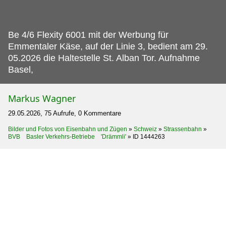
Be 4/6 Flexity 6001 mit der Werbung für
Emmentaler Käse, auf der Linie 3, bedient am 29.
05.2026 die Haltestelle St. Alban Tor. Aufnahme
Basel,
Markus Wagner
29.05.2026, 75 Aufrufe, 0 Kommentare
Bilder und Fotos von Eisenbahn und Zügen
»
Schweiz
»
Strassenbahn
»
BVB Basler Verkehrs-Betriebe 'Drämmli'
»
ID 1444263