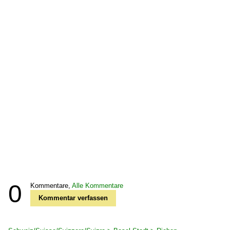
0
Kommentare,
Alle Kommentare
Kommentar verfassen