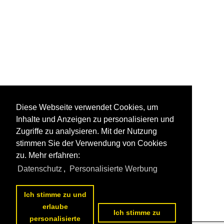
Diese Webseite verwendet Cookies, um
Inhalte und Anzeigen zu personalisieren und
Zugriffe zu analysieren. Mit der Nutzung
stimmen Sie der Verwendung von Cookies
zu. Mehr erfahren:
Datenschutz
,
Personalisierte Werbung
Ich stimme zu und
erlaube
Ich stimme zu
personalisierte