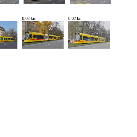
0,02 km
0,02 km