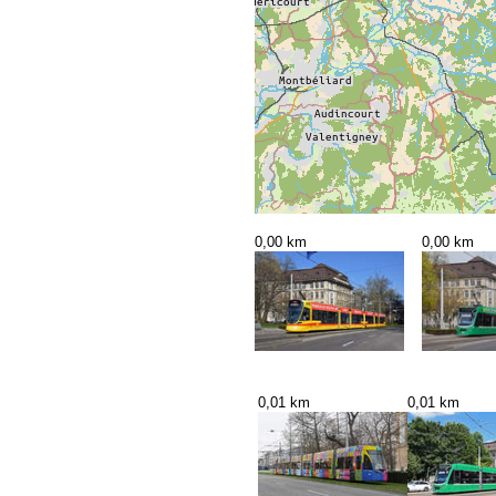
0,00 km
0,00 km
0,01 km
0,01 km