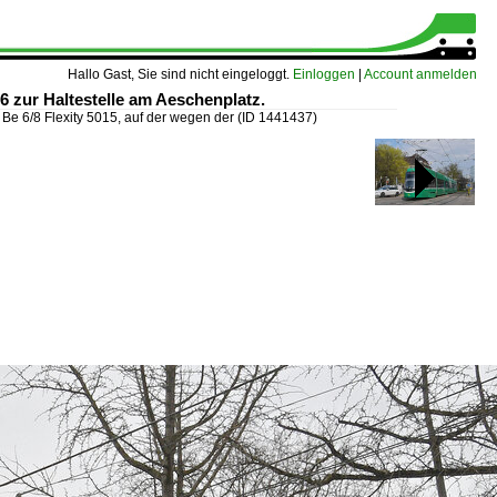
Hallo Gast, Sie sind nicht eingeloggt.
Einloggen
|
Account anmelden
26 zur Haltestelle am Aeschenplatz.
»
Be 6/8 Flexity 5015, auf der wegen der
(ID 1441437)