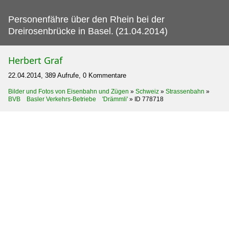
Personenfähre über den Rhein bei der
Dreirosenbrücke in Basel.
(21.04.2014)
Herbert Graf
22.04.2014, 389 Aufrufe, 0 Kommentare
Bilder und Fotos von Eisenbahn und Zügen
»
Schweiz
»
Strassenbahn
»
BVB Basler Verkehrs-Betriebe 'Drämmli'
»
ID 778718