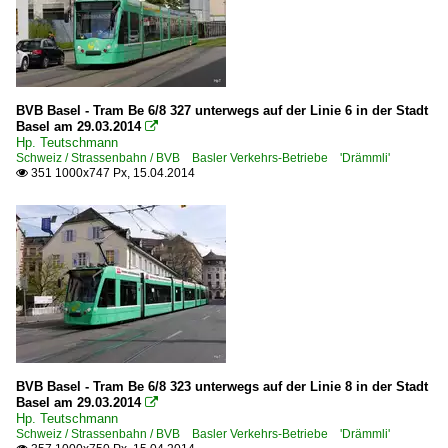
BVB Basel - Tram Be 6/8 327 unterwegs auf der Linie 6 in der Stadt
Basel am 29.03.2014

Hp. Teutschmann
Schweiz / Strassenbahn / BVB Basler Verkehrs-Betriebe 'Drämmli'
351 1000x747 Px, 15.04.2014

BVB Basel - Tram Be 6/8 323 unterwegs auf der Linie 8 in der Stadt
Basel am 29.03.2014

Hp. Teutschmann
Schweiz / Strassenbahn / BVB Basler Verkehrs-Betriebe 'Drämmli'