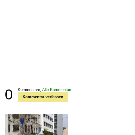
0
Kommentare,
Alle Kommentare
Kommentar verfassen