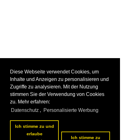
Diese Webseite verwendet Cookies, um
Inhalte und Anzeigen zu personalisieren und
Zugriffe zu analysieren. Mit der Nutzung
stimmen Sie der Verwendung von Cookies
zu. Mehr erfahren:
Datenschutz
,
Personalisierte Werbung
Ich stimme zu und
erlaube
Ich stimme zu