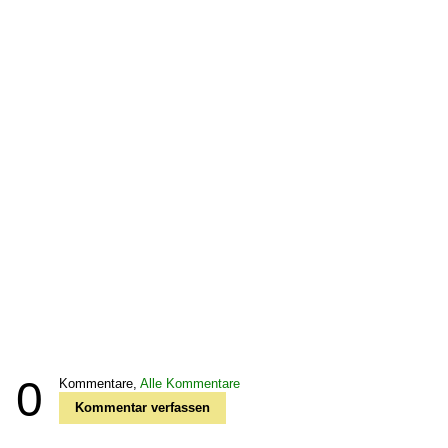
0
Kommentare,
Alle Kommentare
Kommentar verfassen