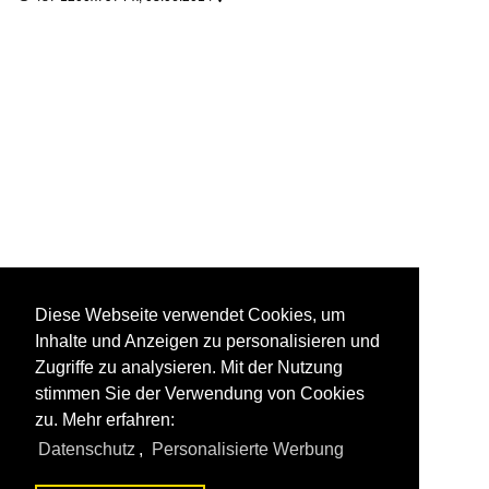
Diese Webseite verwendet Cookies, um
Inhalte und Anzeigen zu personalisieren und
Zugriffe zu analysieren. Mit der Nutzung
stimmen Sie der Verwendung von Cookies
zu. Mehr erfahren:
Datenschutz
,
Personalisierte Werbung