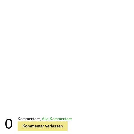
0
Kommentare,
Alle Kommentare
Kommentar verfassen