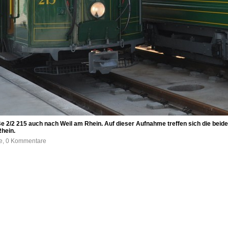
 2/2 215 auch nach Weil am Rhein. Auf dieser Aufnahme treffen sich die beiden
Rhein.
fe, 0 Kommentare