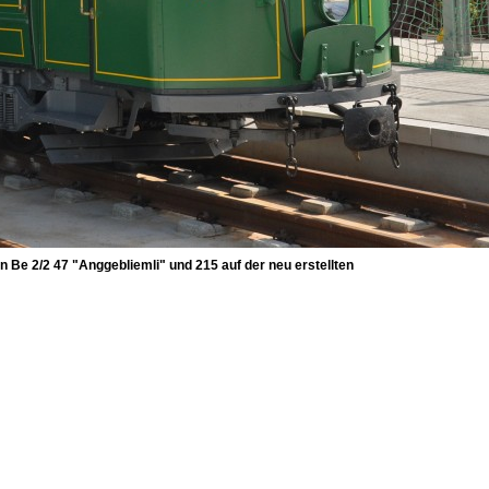
 Be 2/2 47 "Anggebliemli" und 215 auf der neu erstellten