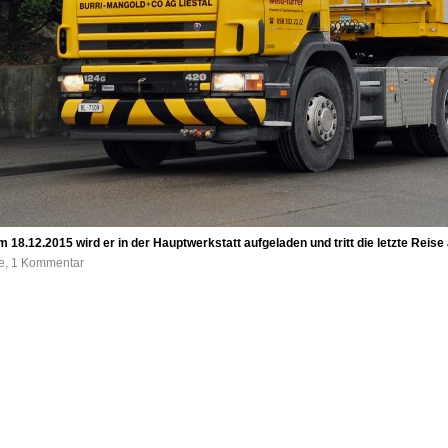
m 18.12.2015 wird er in der Hauptwerkstatt aufgeladen und tritt die letzte Reise
fe, 1 Kommentar