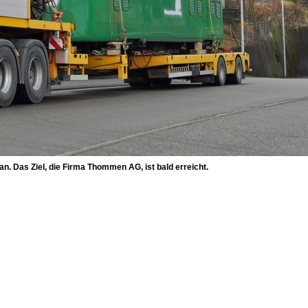
 an. Das Ziel, die Firma Thommen AG, ist bald erreicht.